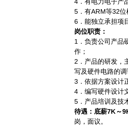
4．有电力电子产
5．有ARM等32
6．能独立承担项
岗位职责：
1．负责公司产品
作；
2．产品的研发，
写及硬件电路的调
3．依据方案设计
4．编写硬件设计
5．产品培训及技
待遇：底薪7K～9
岗，面议。