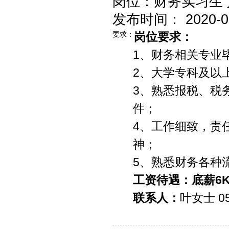
岗位：财务实习生 
发布时间： 2020-09-
要求：
岗位要求：
1、财务相关专业
2、大学专科及以
3、熟悉报税、税
件；
4、工作细致，责
神；
5、熟悉财务各种
工资待遇：
底薪
6
联系人：
叶女士 05