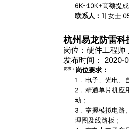
6K~10K+
高额提成
联系人：
叶女士 05
杭州易龙防雷科
岗位：硬件工程师 
发布时间： 2020-09-
要求：
岗位要求：
1．电子、光电、
2．精通单片机应
动；
3．掌握模拟电路
理图及线路板；