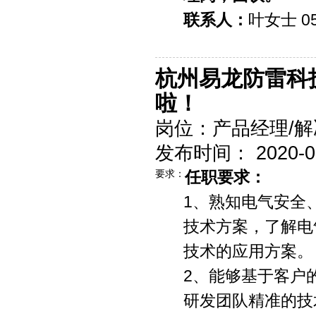
联系人：
叶女士 05
杭州易龙防雷科
啦！
岗位：产品经理/解
发布时间： 2020-09-
要求：
任职要求：
1、熟知电气安全
技术方案，了解电
技术的应用方案。
2、能够基于客户
研发团队精准的技