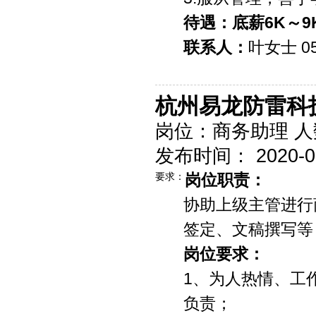
待遇：底薪6K～9
联系人：
叶女士 05
杭州易龙防雷科
岗位：商务助理 人
发布时间： 2020-09-
要求：
岗位职责：
协助上级主管进行
签定、文稿撰写等
岗位要求：
1、为人热情、工
负责；