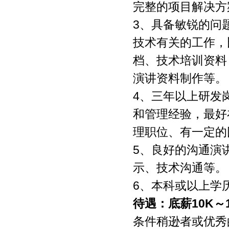
完整的项目解决方
3、具备敏锐的问
技术有关的工作，
档、技术培训资料
演讲资料制作等。
4、三年以上研发
和管理经验，最好
理职位、有一定的
5、良好的沟通演
示、技术沟通等。
6、本科或以上学
待遇：
底薪
10K
～
条件稍逊者或优秀