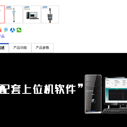
产品
描述
产品功能
产品参数