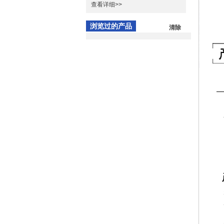
查看详细>>
浏览过的产品
清除