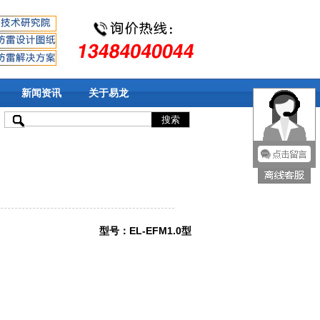
新闻资讯
关于易龙
型号：EL-EFM1.0型