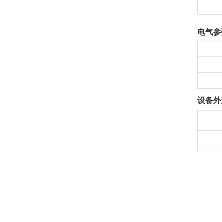
电气参
设备外