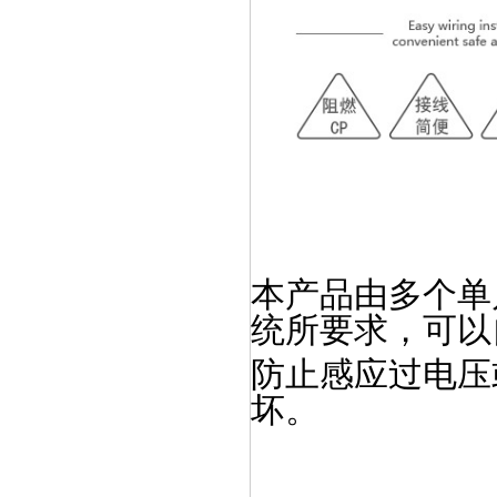
本产品由多个单
统所要求，可以
防止感应过电压
坏。