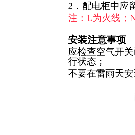
2．配电柜中应
注：L为火线；
安装注意事项
应检查空气开关
行状态；
不要在雷雨天安