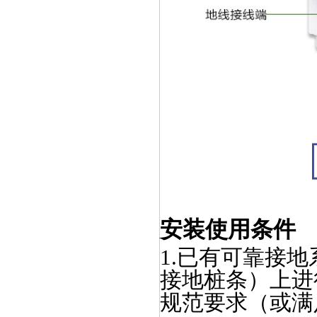
安装使用条件
1.已有可靠接
接地桩条）上进
规范要求（或满