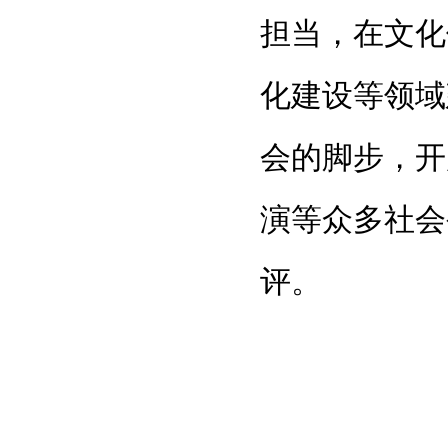
担当，在文化
化建设等领域
会的脚步，开
演等众多社会
评。