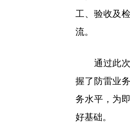
工、验收及
流。
通过此次集
握了防雷业
务水平，为
好基础。