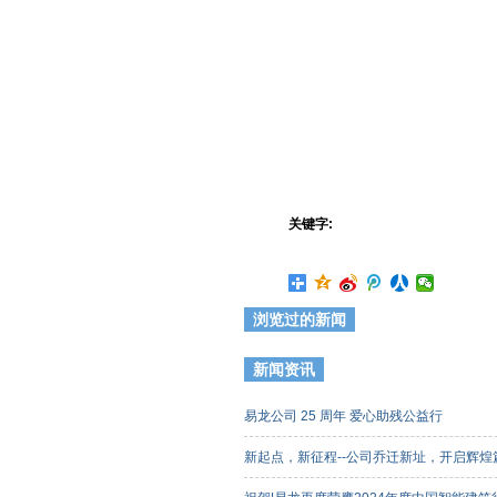
关键字:
浏览过的新闻
新闻资讯
易龙公司 25 周年 爱心助残公益行
新起点，新征程--公司乔迁新址，开启辉