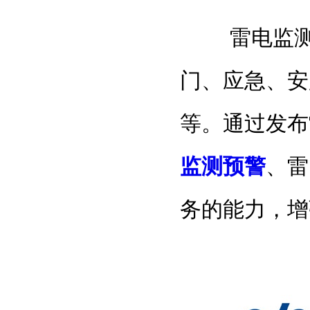
雷电监测公
门、应急、安
等。通过发布
监测预警
、雷
务的能力，增