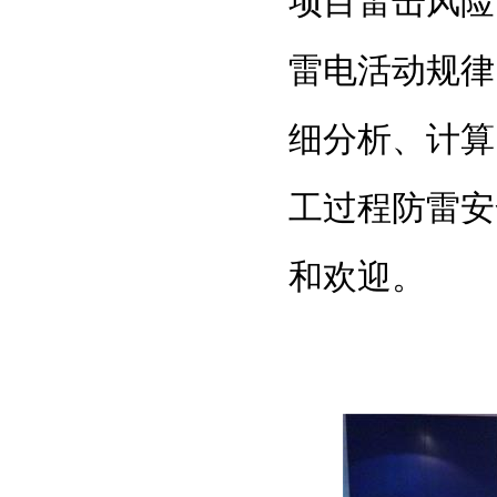
项目雷击风险
雷电活动规律
细分析、计算
工过程防雷安
和欢迎。