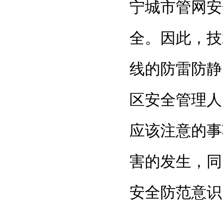
宁城市管网安
全。因此，技
线的防雷防静
区安全管理人
应该注意的事
害的发生，同
安全防范意识