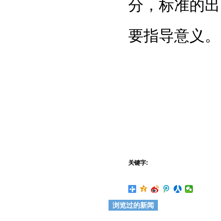
分，标准的出
要指导意义。
关键字:
浏览过的新闻