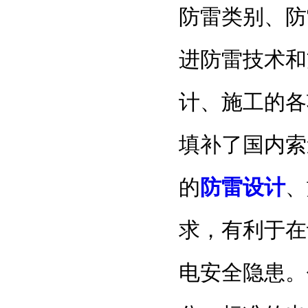
防雷类别、防
进防雷技术和
计、施工的各
填补了国内索
的
防雷设计
、
求，有利于在
电安全隐患。