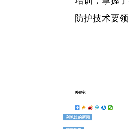
培训，掌握了
防护技术要领
关键字:
浏览过的新闻