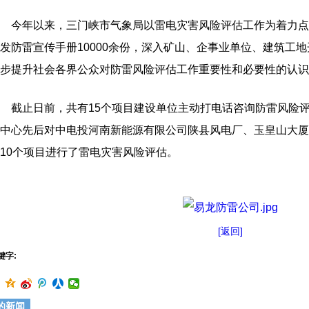
今年以来，三门峡市气象局以雷电灾害风险评估工作为着力点
发防雷宣传手册10000余份，深入矿山、企事业单位、建筑工地
步提升社会各界公众对防雷风险评估工作重要性和必要性的认识
截止日前，共有15个项目建设单位主动打电话咨询防雷风险评
中心先后对中电投河南新能源有限公司陕县风电厂、玉皇山大厦
10个项目进行了雷电灾害风险评估。
[返回]
键字:
的新闻