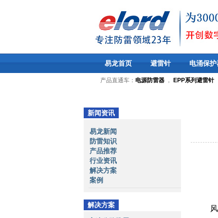
易龙首页
避雷针
电涌保护
产品直通车：
电源防雷器
，
EPP系列避雷针
新闻资讯
易龙新闻
防雷知识
产品推荐
行业资讯
解决方案
案例
解决方案
风