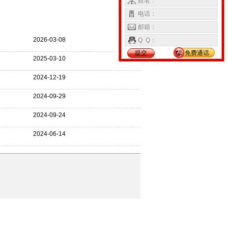
姓名：
电话：
更多>>
邮箱：
2026-03-08
Q Q：
提交
免费通话
2025-03-10
2024-12-19
2024-09-29
2024-09-24
2024-06-14