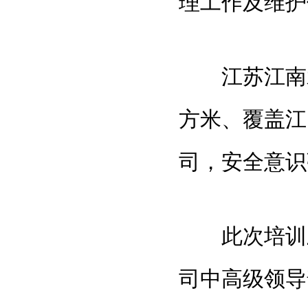
理工作及维护
江苏江南水
方米、覆盖江
司，安全意识
此次培训虽
司中高级领导