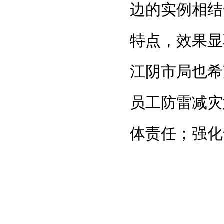
边的实例相结
特点，效果显
江阴市局也希
员工防雷减灾
体责任；强化