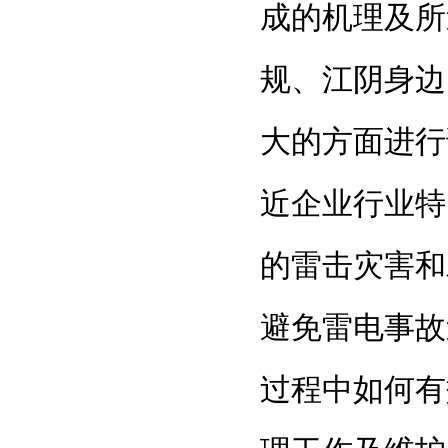
成的机理及所
规、江阴身边
大的方面进行
近企业行业特
的雷击灾害和
避免雷电事故
过程中如何有