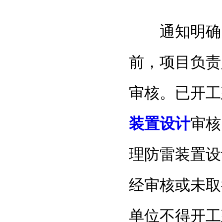
通知明确，
前，项目负责
审核。已开工
装置设计
审核
理防雷装置设
经审核或未取
单位不得开工