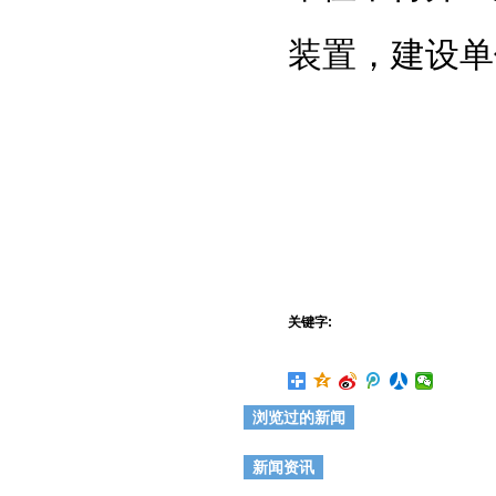
装置，建设单
关键字:
浏览过的新闻
新闻资讯