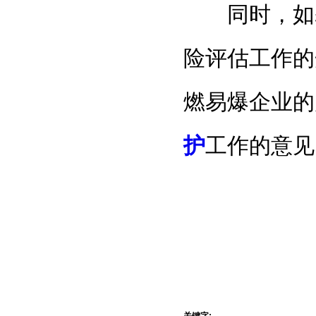
同时，如
险评估工作的
燃易爆企业的
护
工作的意见