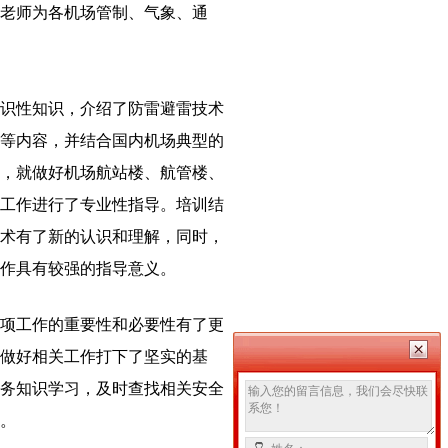
老师为各机场管制、气象、通
识性知识，介绍了防雷避雷技术
等内容，并结合国内机场典型的
，就做好机场航站楼、航管楼、
工作进行了专业性指导。培训结
术有了新的认识和理解，同时，
作具有较强的指导意义。
项工作的重要性和必要性有了更
做好相关工作打下了坚实的基
务知识学习，及时查找相关安全
。