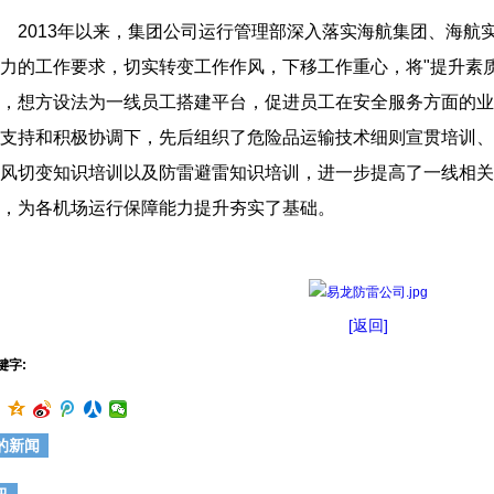
2013年以来，集团公司运行管理部深入落实海航集团、海航
力的工作要求，切实转变工作作风，下移工作重心，将"提升素
，想方设法为一线员工搭建平台，促进员工在安全服务方面的业
支持和积极协调下，先后组织了危险品运输技术细则宣贯培训、
风切变知识培训以及防雷避雷知识培训，进一步提高了一线相关
，为各机场运行保障能力提升夯实了基础。
[返回]
键字:
的新闻