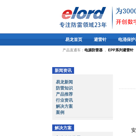
易龙首页
避雷针
电涌保护
产品直通车：
电源防雷器
，
EPP系列避雷针
新闻资讯
易龙新闻
防雷知识
产品推荐
行业资讯
解决方案
案例
解决方案
安