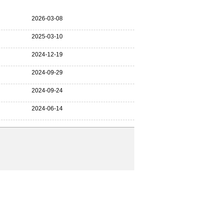
更多>>
2026-03-08
2025-03-10
2024-12-19
2024-09-29
2024-09-24
2024-06-14