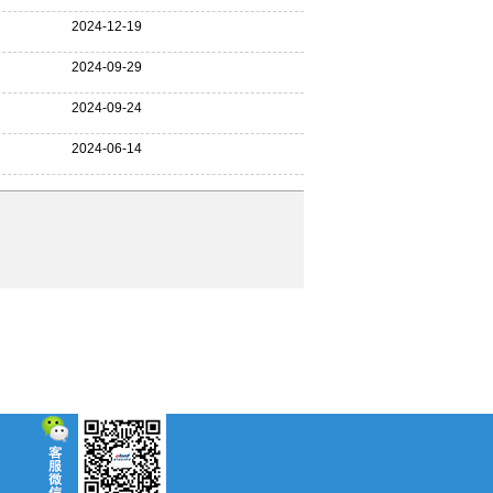
2024-12-19
2024-09-29
2024-09-24
2024-06-14
5

立即咨询