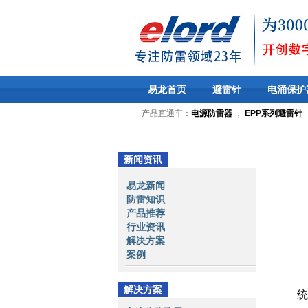
易龙首页
避雷针
电涌保护
产品直通车：
电源防雷器
，
EPP系列避雷针
新闻资讯
易龙新闻
防雷知识
产品推荐
行业资讯
解决方案
案例
解决方案
统