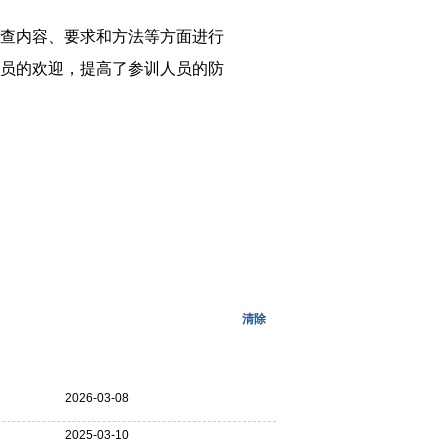
查内容、要求和方法等方面进行
员的欢迎，提高了参训人员的防
清除
更多>>
2026-03-08
2025-03-10