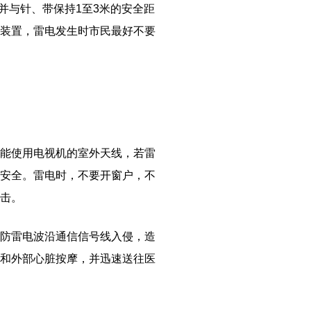
并与针、带保持1至3米的安全距
装置，雷电发生时市民最好不要
能使用电视机的室外天线，若雷
安全。雷电时，不要开窗户，不
击。
防雷电波沿通信信号线入侵，造
和外部心脏按摩，并迅速送往医