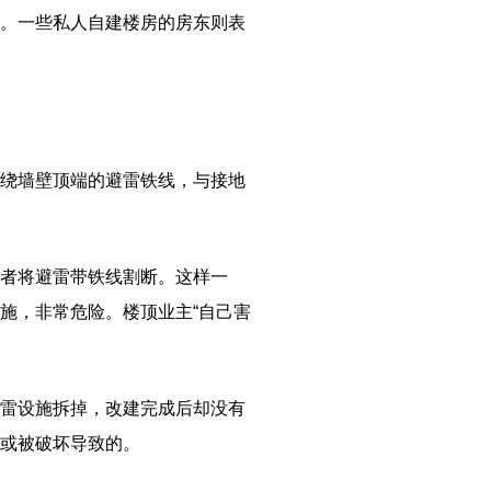
。一些私人自建楼房的房东则表
。
绕墙壁顶端的避雷铁线，与接地
者将避雷带铁线割断。这样一
施，非常危险。楼顶业主“自己害
雷设施拆掉，改建完成后却没有
或被破坏导致的。