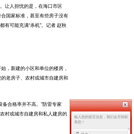
。让人担忧的是，在海口市区
符合国家标准，甚至有些房子没有
有可能充满“杀机”。记者 赵秋
开始，新建的小区和单位的楼房，
建的老房子、农村或城市自建房和
设备合格率并不高。”防雷专家
农村或城市自建房和私人建房的