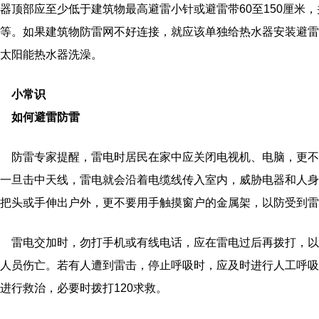
器顶部应至少低于建筑物最高避雷小针或避雷带60至150厘米，
等。如果建筑物防雷网不好连接，就应该单独给热水器安装避雷
太阳能热水器洗澡。
小常识
如何避雷防雷
防雷专家提醒，雷电时居民在家中应关闭电视机、电脑，更不
一旦击中天线，雷电就会沿着电缆线传入室内，威胁电器和人身
把头或手伸出户外，更不要用手触摸窗户的金属架，以防受到雷
雷电交加时，勿打手机或有线电话，应在雷电过后再拨打，以
人员伤亡。若有人遭到雷击，停止呼吸时，应及时进行人工呼吸
进行救治，必要时拨打120求救。