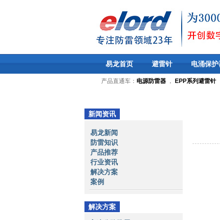
易龙首页
避雷针
电涌保护
产品直通车：
电源防雷器
，
EPP系列避雷针
新闻资讯
易龙新闻
防雷知识
产品推荐
行业资讯
解决方案
案例
解决方案