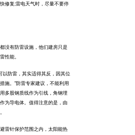
快修复;雷电天气时，尽量不要停
都没有防雷设施，他们建房只是
雷性能。
样可以防雷，其实适得其反，因其位
措施。”防雷专家建议，不能利用
用多股钢质线作为引线，角钢埋
作为导电体。值得注意的是，由
。
避雷针保护范围之内，太阳能热