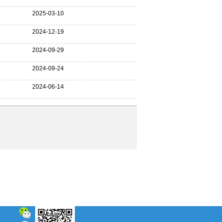
2025-03-10
2024-12-19
2024-09-29
2024-09-24
2024-06-14
5
