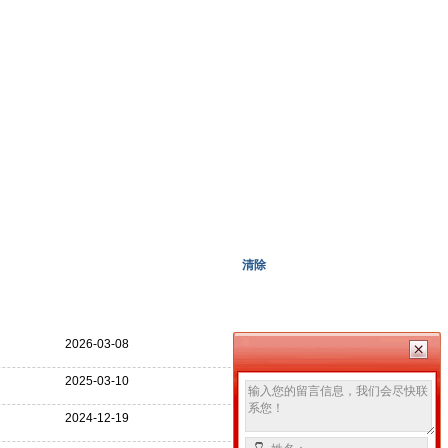
清除
更多>>
2026-03-08
2025-03-10
2024-12-19