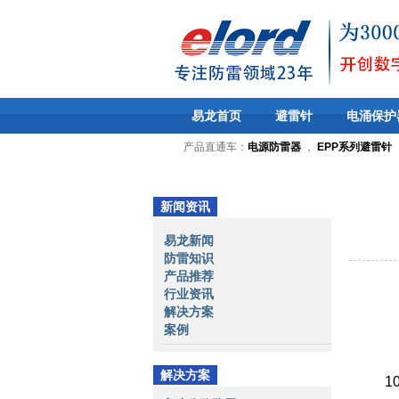
易龙首页
避雷针
电涌保护
产品直通车：
电源防雷器
，
EPP系列避雷针
新闻资讯
易龙新闻
防雷知识
产品推荐
行业资讯
解决方案
案例
据
解决方案
1