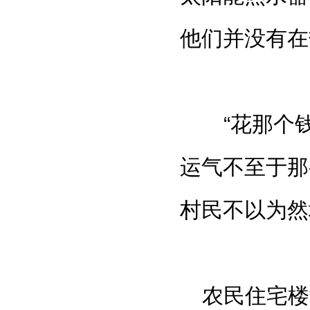
他们并没有在
“
花那个
运气不至于那
村民不以为然
农民住宅楼