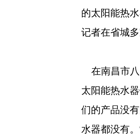
的太阳能热水
记者在省城多
在南昌市八
太阳能热水器
们的产品没有
水器都没有。