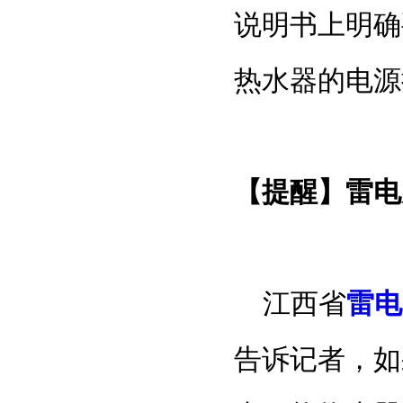
说明书上明确
热水器的电源
【提醒】雷电
江西省
雷电
告诉记者，如