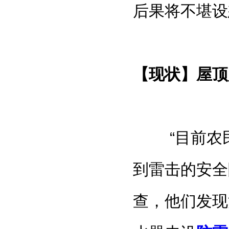
后果将不堪设
【现状】屋顶
“
目前农
到雷击的安全
查，他们发现