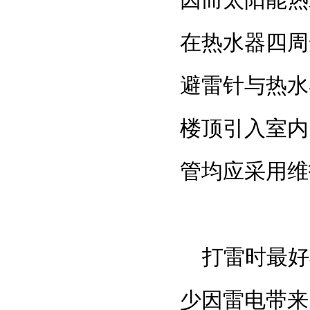
在热水器四周
避雷针与热水
楼顶引入室内
管均应采用维
打雷时最好
少因雷电带来