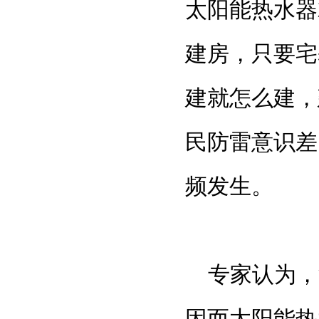
太阳能热水器
建房，只要宅
建就怎么建，
民防雷意识差
频发生。
专家认为，
因而
太阳能热