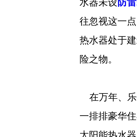
水器未设
防雷
往忽视这一点
热水器处于建
险之物。
在万年、乐
一排排豪华住
太阳能热水器