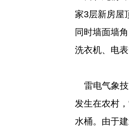
家
3
层新房屋
同时墙面墙角
洗衣机、电表
雷电气象技
发生在农村，
水桶。由于建