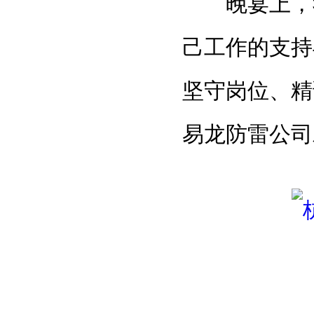
晚宴上，我
己工作的支持
坚守岗位、精
易龙防雷公司