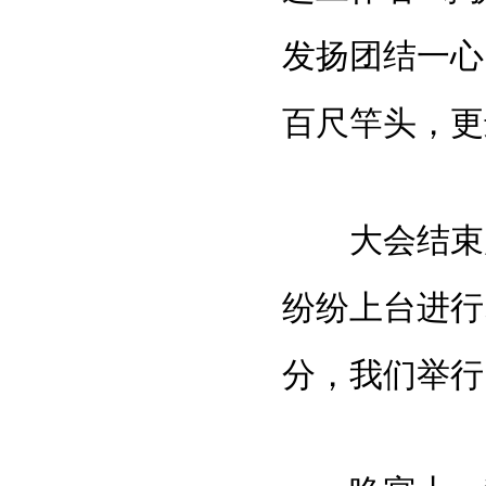
发扬团结一心
百尺竿头，更
大会结束后
纷纷上台进行
分，我们举行