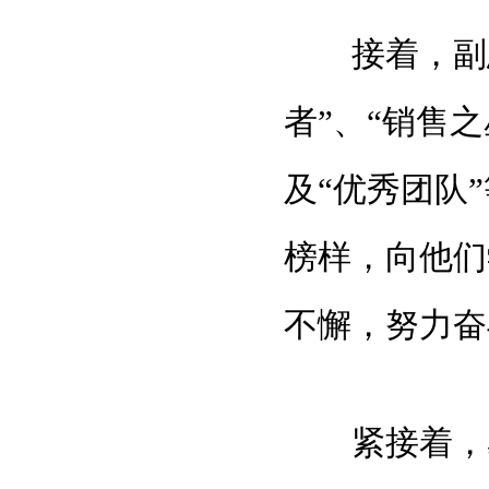
接着，副总
者”、“销售之
及“优秀团队
榜样，向他们
不懈，努力奋
紧接着，易