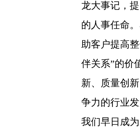
龙大事记，提
的人事任命。
助客户提高整
伴关系”的价
新、质量创新
争力的行业发
我们早日成为