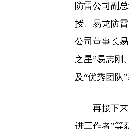
防雷公司副总
授、易龙防雷
公司董事长易
之星”易志刚
及“优秀团队
再接下来的是
进工作者”等