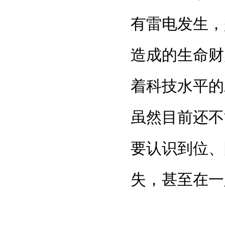
有雷电发生，
造成的生命财
着科技水平的
虽然目前还不
要认识到位、
失，甚至在一