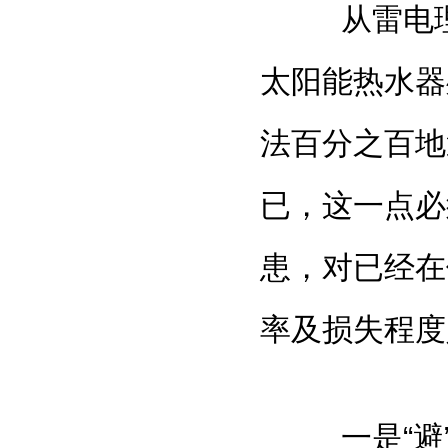
从雷电理论
太阳能热水器
法百分之百地
已，这一点必
患，对已经在
率及损失程度
一是“避”