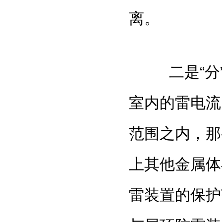
离。
二是“分”
室内的雷电流
范围之内，那
上其他金属体
雷装置的保护