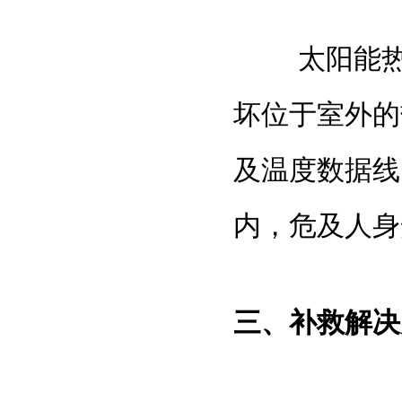
太阳能热水
坏位于室外的
及温度数据线
内，危及人身
三、补救解决