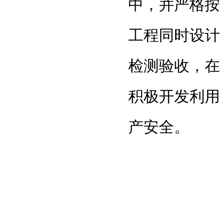
中，并严格按
工程同时设计
检测验收，在
积极开发利用
产安