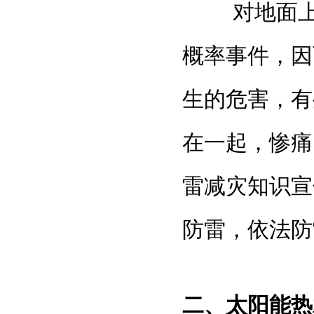
对地面上某
概率事件，因
生的危害，有
在一起，惨痛
雷减灾知识宣
防雷，依法防
二、太阳能热