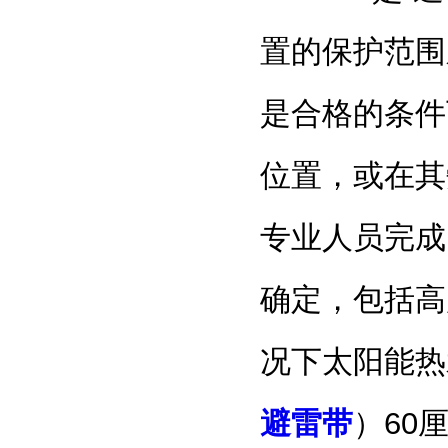
置的保护范围
是合格的条件
位置，或在其
专业人员完成
确定，包括高
况下太阳能热
避雷带
）60