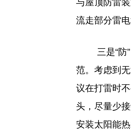
与屋顶防雷装
流走部分雷电
三是“防”
范。考虑到无
议在打雷时不
头，尽量少接
安装太阳能热