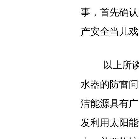
事，首先确认
产安全当儿戏
以上所谈只
水器的防雷问
洁能源具有广
发利用太阳能