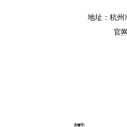
地址：杭州
官网：
关键字: