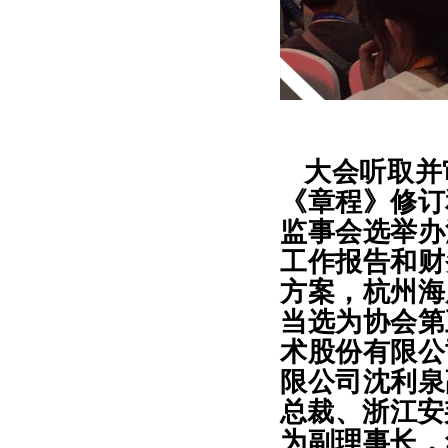
大会听取并
《章程》修订
监事会选举办
工作报告和财
方案，杭州海
当选为协会第
术股份有限公
限公司沈利泉
总裁、浙江安
为副理事长，