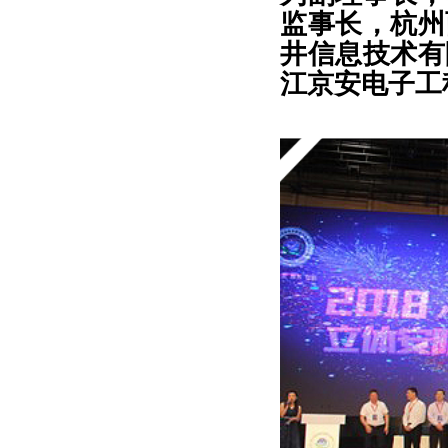
监事长，杭州
井信息技术有
江京安电子工