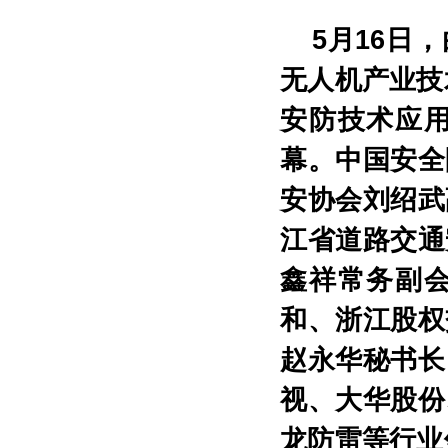
5月16日
无人机产业技
安防技术应
幕。中国安全
安协会刘绍武
江省道路交通
鑫祥常务副
和、浙江股权
赵永华秘书长
视、大华股份
龙防雷等行业