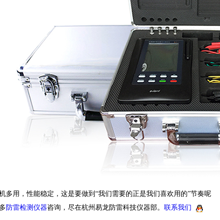
机多用，性能稳定，这是要做到
“我们需要的正是我们喜欢用的”节奏呢
多
防雷检测仪器
咨询，尽在杭州易龙防雷科技仪器部。
联系我们