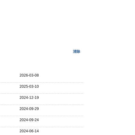
清除
更多>>
2026-03-08
2025-03-10
2024-12-19
2024-09-29
2024-09-24
2024-06-14