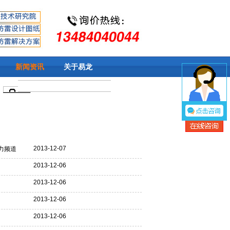
新闻资讯
关于易龙
2013-12-07
力频道
2013-12-06
2013-12-06
2013-12-06
2013-12-06