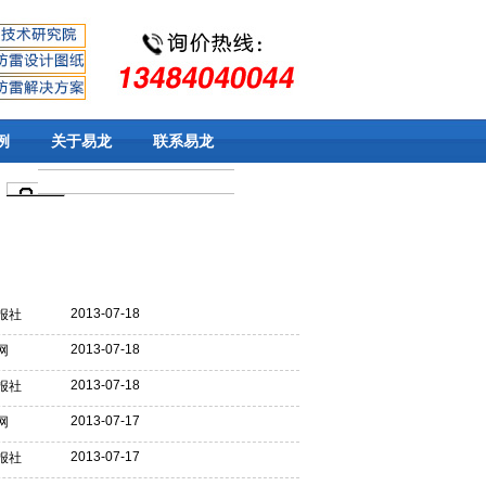
例
关于易龙
联系易龙
2013-07-18
报社
2013-07-18
网
2013-07-18
报社
2013-07-17
网
2013-07-17
报社