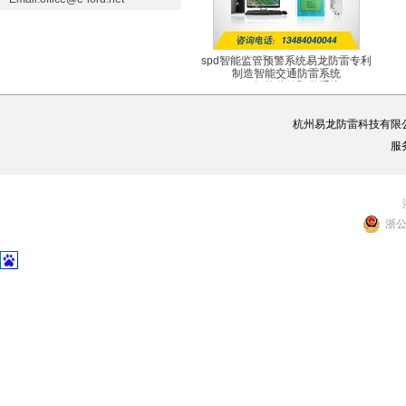
spd智能监管预警系统易龙防雷专利
制造智能交通防雷系统
SPD智能监管预警系统
杭州易龙防雷科技有限
服
浙公