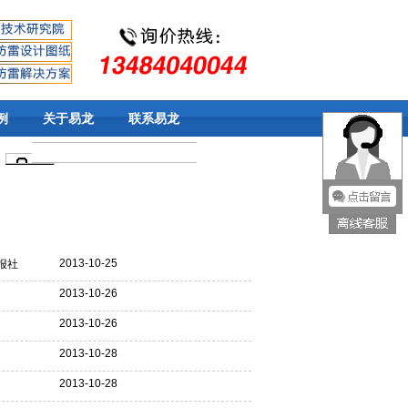
例
关于易龙
联系易龙
2013-10-25
报社
2013-10-26
2013-10-26
2013-10-28
2013-10-28